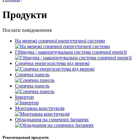
Продукти
Послати повідомлення
На мережі сонячної енергетичної системи
Гібридна / накопичувальна система сонячної енергії
Сонячна енергосистема від мережі
Сонячна панель
Сонячна панель
Інвертор
Монтажна конструкція
Обладнання на сонячних батареях
Рекомендовані продукти