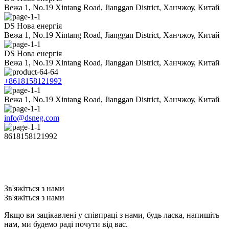
Вежа 1, No.19 Xintang Road, Jianggan District, Ханчжоу, Китай
DS Нова енергія
Вежа 1, No.19 Xintang Road, Jianggan District, Ханчжоу, Китай
DS Нова енергія
Вежа 1, No.19 Xintang Road, Jianggan District, Ханчжоу, Китай
+8618158121992
Вежа 1, No.19 Xintang Road, Jianggan District, Ханчжоу, Китай
info@dsneg.com
8618158121992
Зв'яжіться з нами
Зв'яжіться з нами
Якщо ви зацікавлені у співпраці з нами, будь ласка, напишіть
нам, ми будемо раді почути від вас.