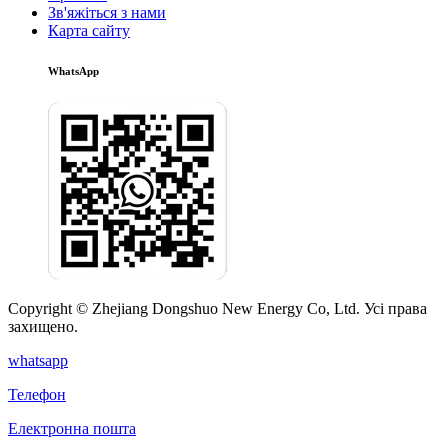
Зв'яжіться з нами
Карта сайту
WhatsApp
Copyright © Zhejiang Dongshuo New Energy Co, Ltd. Усі права
захищено.
whatsapp
Телефон
Електронна пошта