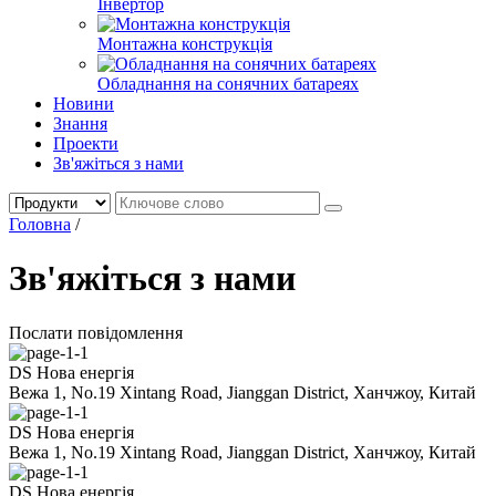
Інвертор
Монтажна конструкція
Обладнання на сонячних батареях
Новини
Знання
Проекти
Зв'яжіться з нами
Головна
/
Зв'яжіться з нами
Послати повідомлення
DS Нова енергія
Вежа 1, No.19 Xintang Road, Jianggan District, Ханчжоу, Китай
DS Нова енергія
Вежа 1, No.19 Xintang Road, Jianggan District, Ханчжоу, Китай
DS Нова енергія