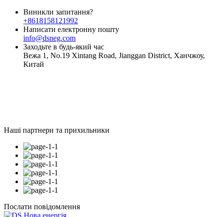
Виникли запитання?
+8618158121992
Написати електронну пошту
info@dsneg.com
Заходьте в будь-який час
Вежа 1, No.19 Xintang Road, Jianggan District, Ханчжоу,
Китай
Наші партнери та прихильники
Послати повідомлення