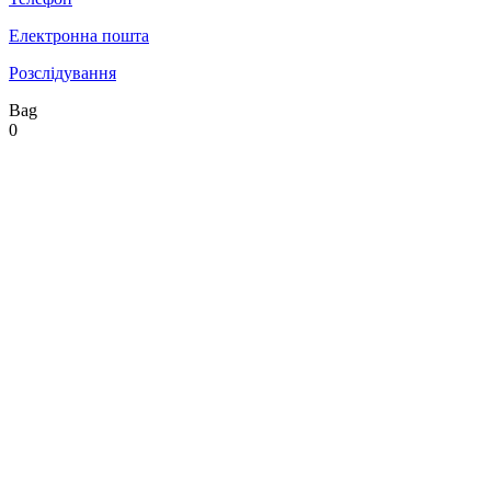
Електронна пошта
Розслідування
Bag
0